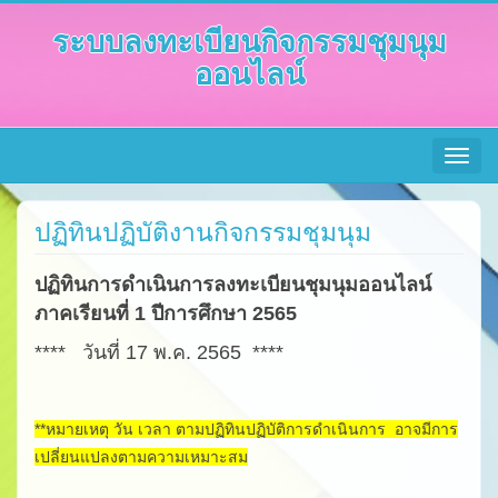
ระบบลงทะเบียนกิจกรรมชุมนุม
ออนไลน์
Toggle
navigat
ปฏิทินปฏิบัติงานกิจกรรมชุมนุม
ปฏิทินการดำเนินการลงทะเบียนชุมนุมออนไลน์
ภาคเรียนที่ 1 ปีการศึกษา 2565
**** วันที่ 17 พ.ค. 2565 ****
**หมายเหตุ วัน เวลา ตามปฏิทินปฏิบัติการดำเนินการ อาจมีการ
เปลี่ยนแปลงตามความเหมาะสม